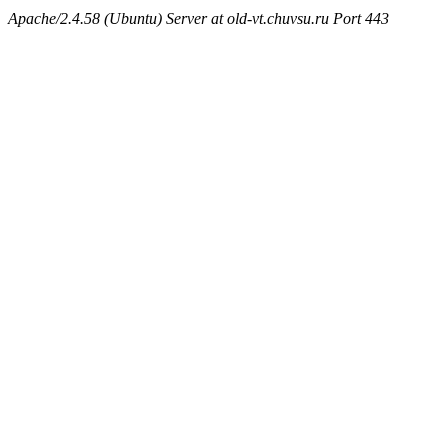
Apache/2.4.58 (Ubuntu) Server at old-vt.chuvsu.ru Port 443