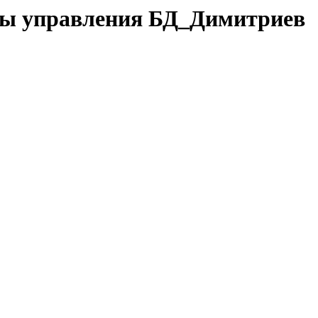
емы управления БД_Димитриев