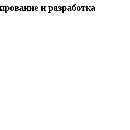
ирование и разработка