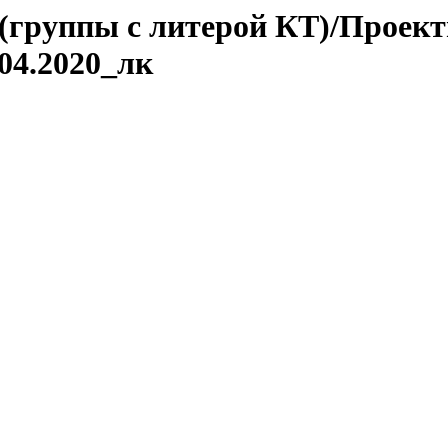
 (группы с литерой КТ)/Проект
04.2020_лк