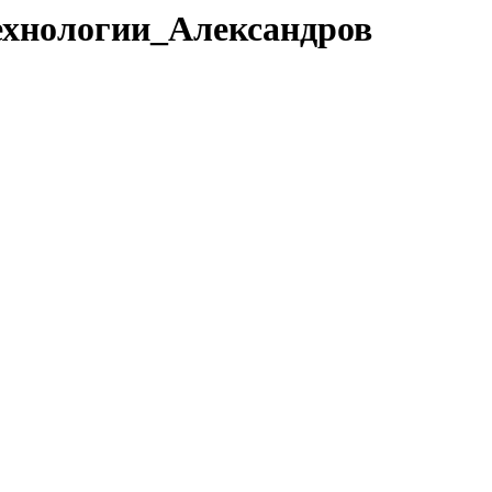
технологии_Александров