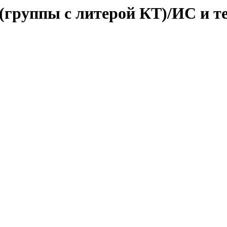
 (группы с литерой КТ)/ИС и 