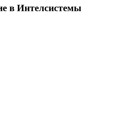
ние в Интелсистемы