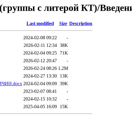
 (группы с литерой КТ)/Введе
Last modified
Size
Description
2024-02-08 09:22
-
2026-02-11 12:34
38K
2024-02-04 09:25
71K
2026-02-12 20:47
-
2026-02-24 08:26
1.2M
2024-02-27 13:30
13K
ЧИН.docx
2024-02-04 09:09
39K
2023-02-07 08:41
-
2024-02-15 10:32
-
2025-04-05 16:09
15K