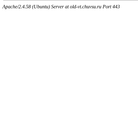
Apache/2.4.58 (Ubuntu) Server at old-vt.chuvsu.ru Port 443