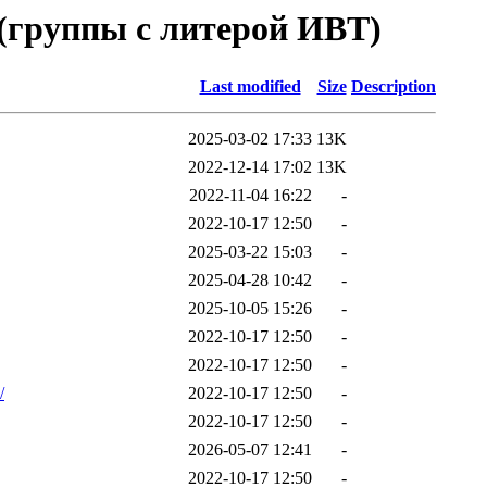
 (группы с литерой ИВТ)
Last modified
Size
Description
2025-03-02 17:33
13K
2022-12-14 17:02
13K
2022-11-04 16:22
-
2022-10-17 12:50
-
2025-03-22 15:03
-
2025-04-28 10:42
-
2025-10-05 15:26
-
2022-10-17 12:50
-
2022-10-17 12:50
-
/
2022-10-17 12:50
-
2022-10-17 12:50
-
2026-05-07 12:41
-
2022-10-17 12:50
-