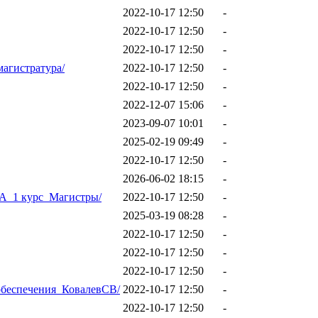
2022-10-17 12:50
-
2022-10-17 12:50
-
2022-10-17 12:50
-
агистратура/
2022-10-17 12:50
-
2022-10-17 12:50
-
2022-12-07 15:06
-
2023-09-07 10:01
-
2025-02-19 09:49
-
2022-10-17 12:50
-
2026-06-02 18:15
-
А_1 курс_Магистры/
2022-10-17 12:50
-
2025-03-19 08:28
-
2022-10-17 12:50
-
2022-10-17 12:50
-
2022-10-17 12:50
-
обеспечения_КовалевСВ/
2022-10-17 12:50
-
2022-10-17 12:50
-