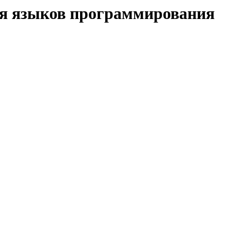
ия языков программирования