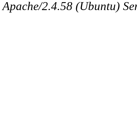
Apache/2.4.58 (Ubuntu) Ser