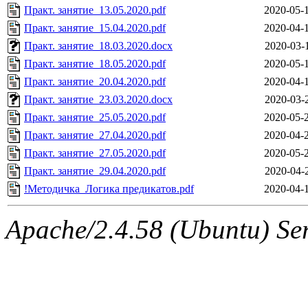
Практ. занятие_13.05.2020.pdf
2020-05-
Практ. занятие_15.04.2020.pdf
2020-04-
Практ. занятие_18.03.2020.docx
2020-03-
Практ. занятие_18.05.2020.pdf
2020-05-
Практ. занятие_20.04.2020.pdf
2020-04-
Практ. занятие_23.03.2020.docx
2020-03-
Практ. занятие_25.05.2020.pdf
2020-05-
Практ. занятие_27.04.2020.pdf
2020-04-
Практ. занятие_27.05.2020.pdf
2020-05-
Практ. занятие_29.04.2020.pdf
2020-04-
!Методичка_Логика предикатов.pdf
2020-04-
Apache/2.4.58 (Ubuntu) Ser