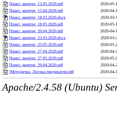
Практ. занятие_13.05.2020.pdf
2020-05-
Практ. занятие_15.04.2020.pdf
2020-04-
Практ. занятие_18.03.2020.docx
2020-03-
Практ. занятие_18.05.2020.pdf
2020-05-
Практ. занятие_20.04.2020.pdf
2020-04-
Практ. занятие_23.03.2020.docx
2020-03-
Практ. занятие_25.05.2020.pdf
2020-05-
Практ. занятие_27.04.2020.pdf
2020-04-
Практ. занятие_27.05.2020.pdf
2020-05-
Практ. занятие_29.04.2020.pdf
2020-04-
!Методичка_Логика предикатов.pdf
2020-04-
Apache/2.4.58 (Ubuntu) Ser