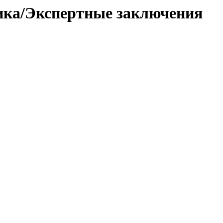
тика/Экспертные заключения