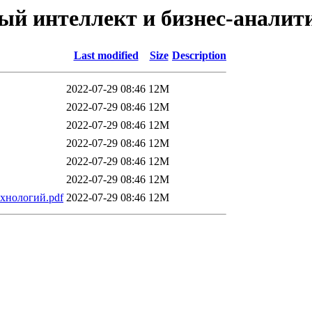
ный интеллект и бизнес-анали
Last modified
Size
Description
2022-07-29 08:46
12M
2022-07-29 08:46
12M
2022-07-29 08:46
12M
2022-07-29 08:46
12M
2022-07-29 08:46
12M
2022-07-29 08:46
12M
хнологий.pdf
2022-07-29 08:46
12M